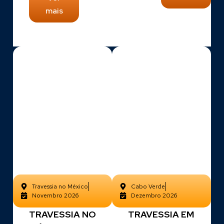
mais
The Aenon
The Aenon
Beach
Beach
Travessia no México
Cabo Verde
Novembro 2026
Dezembro 2026
TRAVESSIA NO
TRAVESSIA EM