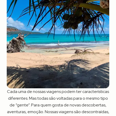
Cada uma de nossas viagens podem ter características
diferentes. Mas todas são voltadas para o mesmo tipo
de “gente”. Para quem gosta de novas descobertas,
aventuras, emoção. Nossas viagens são descontraídas,