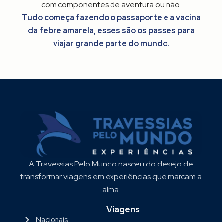
com componentes de aventura ou não.
Tudo começa fazendo o passaporte e a vacina
da febre amarela, esses são os passes para
viajar grande parte do mundo.
A Travessias Pelo Mundo nasceu do desejo de
transformar viagens em experiências que marcam a
alma.
Viagens
Nacionais