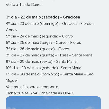
Volta a Ilha de Carro.
3º dia – 22 de maio (sábado) – Graciosa
4º dia – 23 de maio (domingo) – Graciosa– Flores –
Corvo
5º dia – 24 de maio (segunda) – Corvo
6º dia – 25 de maio (terça) – Corvo – Flores
7º dia – 26 de maio (quarta) – Flores
8º dia – 27 de maio (quinta) – Flores – Santa Maria
9º dia – 28 de maio (sexta) – Santa Maria
10º dia – 29 de maio (sábado)– Santa Maria
11º dia – 30 de maio (domingo) – Santa Maria – São
Miguel
Vamos as 11h para o aeroporto.
Embarque as 12h45, chegada as 13h40.