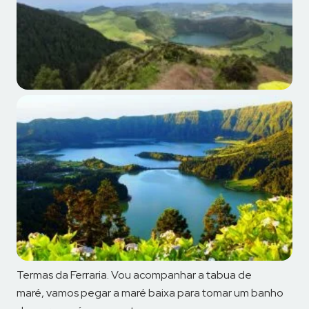
Termas da Ferraria. Vou acompanhar a tabua de
maré, vamos pegar a maré baixa para tomar um banho