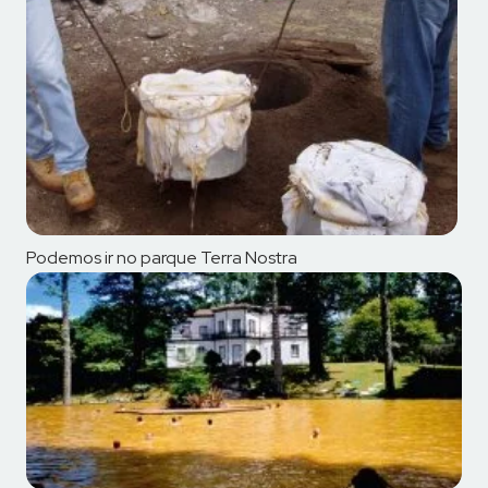
Podemos ir no parque Terra Nostra