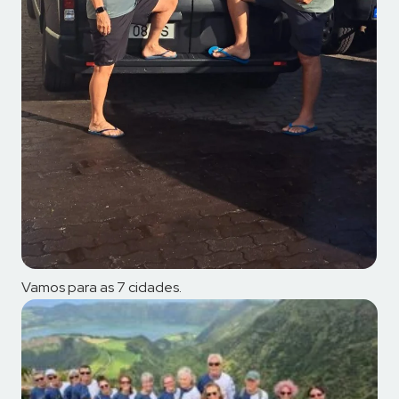
Vamos para as 7 cidades.