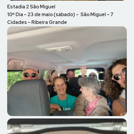
Estadia 2 São Miguel
10º Dia – 23 de maio (sábado) –
São Miguel –
7
Cidades – Ribeira Grande
.