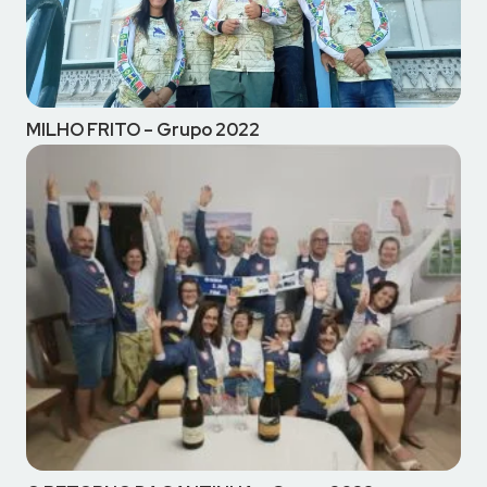
MILHO FRITO – Grupo 2022