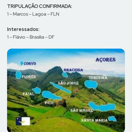
TRIPULAÇÃO CONFIRMADA:
1 – Marcos – Lagoa – FLN
Interessados:
1 – Flávio – Brasília – DF