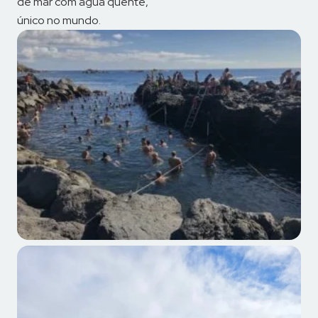
de mar com água quente,
único no mundo.