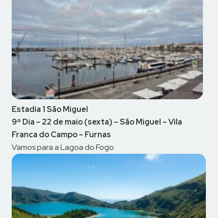
Estadia 1 São Miguel
9º Dia – 22 de maio (sexta) – São Miguel – Vila
Franca do Campo – Furnas
Vamos para a Lagoa do Fogo.