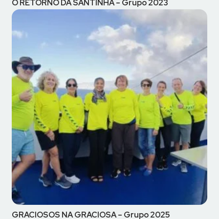
O RETORNO DA SANTINHA – Grupo 2023
GRACIOSOS NA GRACIOSA – Grupo 2025