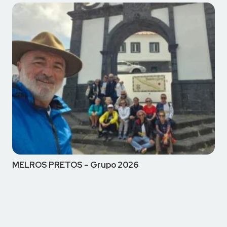
MELROS PRETOS – Grupo 2026