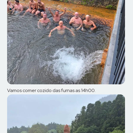
Vamos comer cozido das furnas as 14h00.