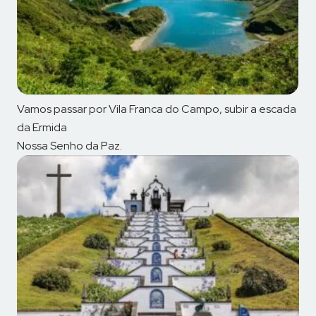
Vamos passar por Vila Franca do Campo, subir a escada
da Ermida
Nossa Senho da Paz.