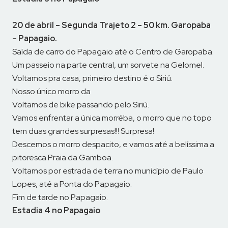
20 de abril – Segunda Trajeto 2 – 50 km. Garopaba
– Papagaio.
Saída de carro do Papagaio até o Centro de Garopaba.
Um passeio na parte central, um sorvete na Gelomel.
Voltamos pra casa, primeiro destino é o Siriú.
Nosso único morro da
Voltamos de bike passando pelo Siriú.
Vamos enfrentar a única morréba, o morro que no topo
tem duas grandes surpresas!!! Surpresa!
Descemos o morro despacito, e vamos até a belíssima a
pitoresca Praia da Gamboa.
Voltamos por estrada de terra no município de Paulo
Lopes, até a Ponta do Papagaio.
Fim de tarde no Papagaio.
Estadia 4 no Papagaio