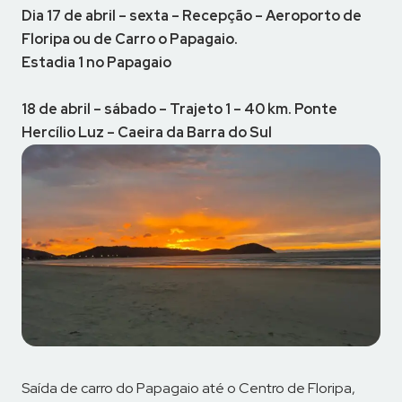
Dia
17 de abril – sexta – Recepção – Aeroporto de
Floripa ou de Carro o Papagaio.
Estadia 1 no Papagaio
18 de abril – sábado – Trajeto 1 – 40 km. Ponte
Hercílio Luz – Caeira da Barra do Sul
Saída de carro do Papagaio até o Centro de Floripa,