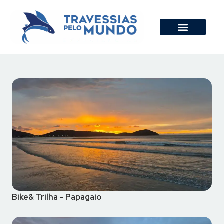
Bike& Trilha – Papagaio